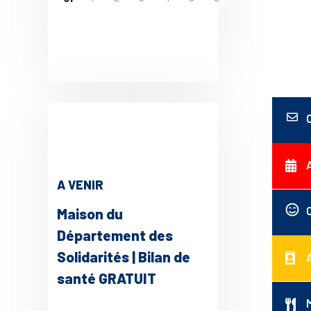
A VENIR
Maison du
Département des
Solidarités | Bilan de
santé GRATUIT