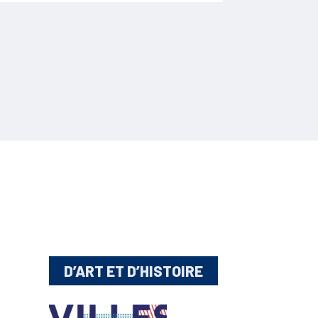
D’ART ET D’HISTOIRE