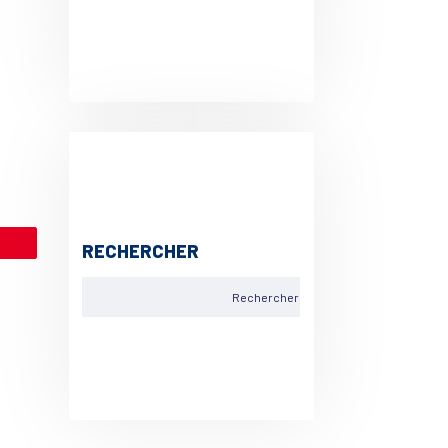
le
RECHERCHER