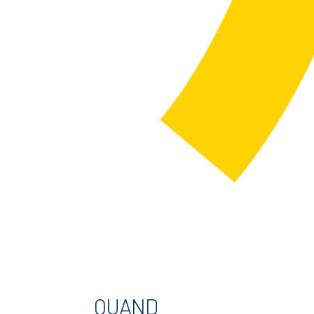
QUAND