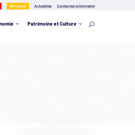
Annuaire
Actualités
Contactez votre mairie
nomie
Patrimoine et Culture