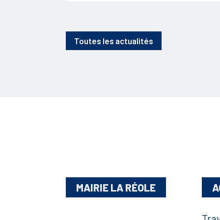
Toutes les actualités
MAIRIE LA RÉOLE
A
Tra