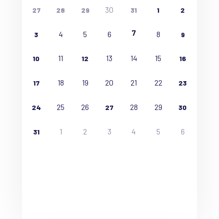
30
27
28
29
31
1
2
7
4
5
6
8
3
9
11
13
14
15
10
12
16
18
19
20
21
22
17
23
25
26
28
29
24
27
30
1
2
3
4
5
6
31