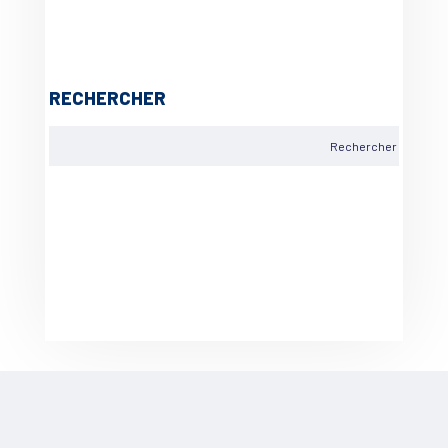
RECHERCHER