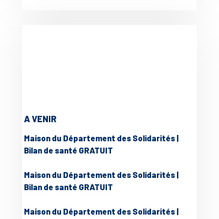
A VENIR
Maison du Département des Solidarités |
Bilan de santé GRATUIT
Maison du Département des Solidarités |
Bilan de santé GRATUIT
Maison du Département des Solidarités |