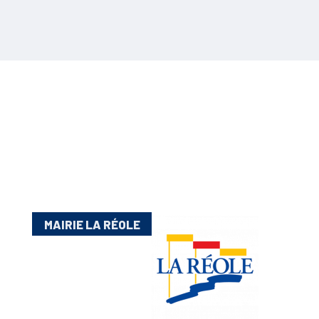
MAIRIE LA RÉOLE