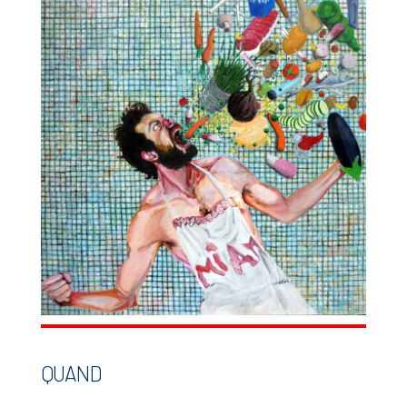
QUAND