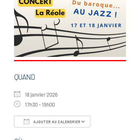
QUAND
18 janvier 2026
17h30 - 19h00
AJOUTER AU CALENDRIER
Télécharger ICS
Calendrier Google