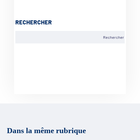
RECHERCHER
Dans la même rubrique