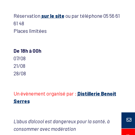
Réservation
sur le site
ou par téléphone 05 56 61
61 48
Places limitées
De 18h à 00h
07/08
21/08
28/08
Un évènement organisé par :
Distillerie Benoit
Serres
L’abus d’alcool est dangereux pour la santé, à
consommer avec modération