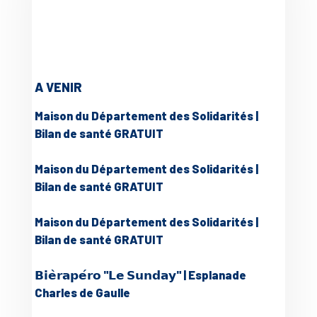
A VENIR
Maison du Département des Solidarités |
Bilan de santé GRATUIT
Maison du Département des Solidarités |
Bilan de santé GRATUIT
Maison du Département des Solidarités |
Bilan de santé GRATUIT
𝗕𝗶𝗲̀𝗿𝗮𝗽𝗲́𝗿𝗼 "𝗟𝗲 𝗦𝘂𝗻𝗱𝗮𝘆" | Esplanade
Charles de Gaulle