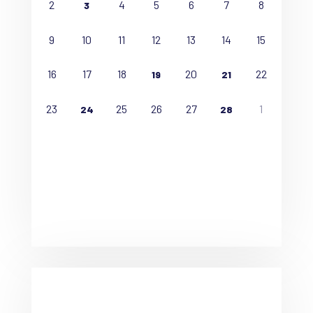
2
4
5
6
7
8
3
9
10
11
12
13
14
15
16
17
18
20
22
19
21
23
25
26
27
1
24
28