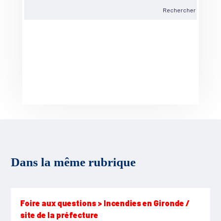
Dans la même rubrique
Foire aux questions > Incendies en Gironde /
site de la préfecture