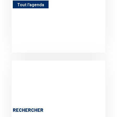
Tout l'agenda
RECHERCHER