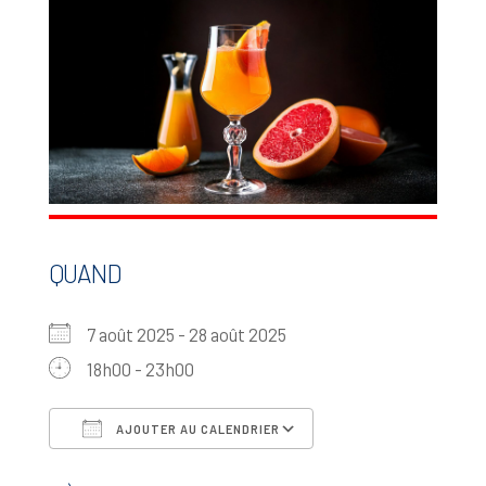
QUAND
7 août 2025 - 28 août 2025
18h00 - 23h00
AJOUTER AU CALENDRIER
Télécharger ICS
Calendrier Google