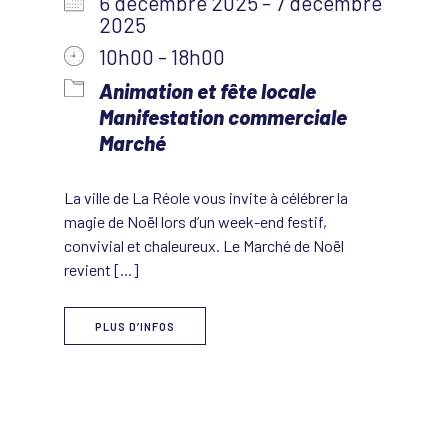
6 décembre 2025 - 7 décembre
2025
10h00 - 18h00
Animation et fête locale
Manifestation commerciale
Marché
La ville de La Réole vous invite à célébrer la
magie de Noël lors d’un week-end festif,
convivial et chaleureux. Le Marché de Noël
revient [...]
PLUS D’INFOS