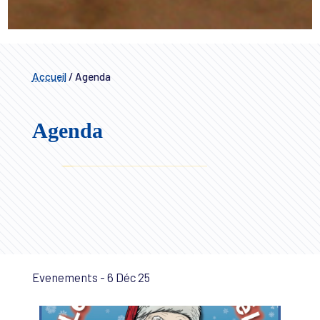
Accueil
/
Agenda
Agenda
Evenements - 6 Déc 25