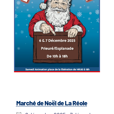
Marché de Noël de La Réole