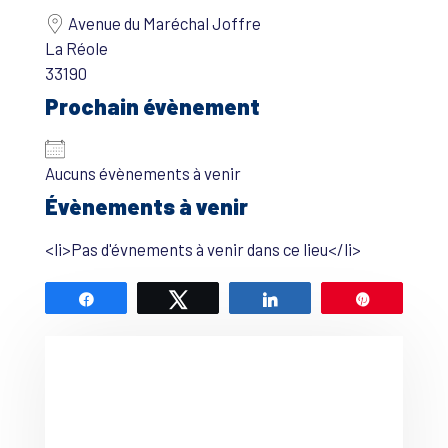
Avenue du Maréchal Joffre
La Réole
33190
Prochain évènement
Aucuns évènements à venir
Évènements à venir
<li>Pas d'évnements à venir dans ce lieu</li>
Partagez
Tweetez
Partagez
Épingle