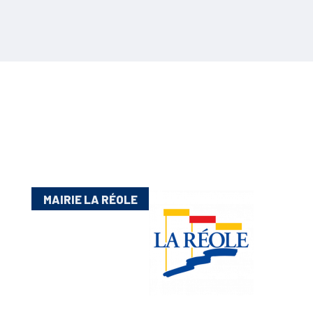
MAIRIE LA RÉOLE