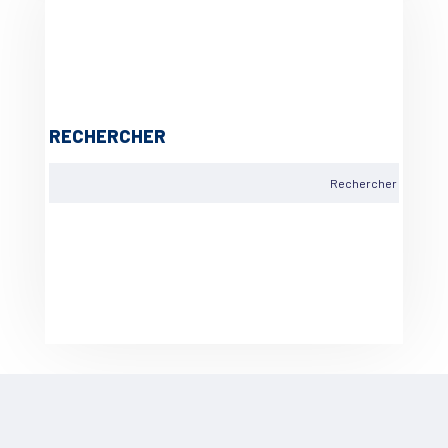
RECHERCHER