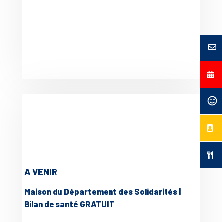
A VENIR
Maison du Département des Solidarités |
Bilan de santé GRATUIT