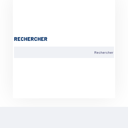
RECHERCHER