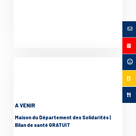
A VENIR
Maison du Département des Solidarités |
Bilan de santé GRATUIT