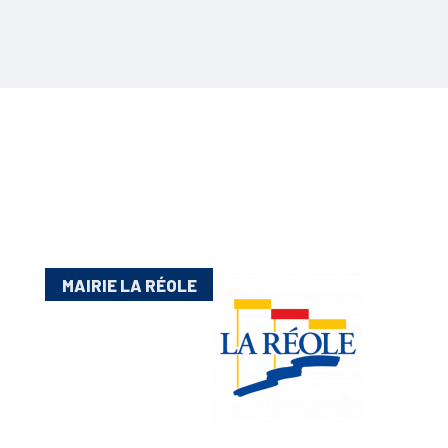
MAIRIE LA RÉOLE