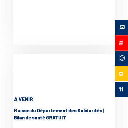
A VENIR
Maison du Département des Solidarités |
Bilan de santé GRATUIT