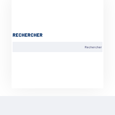
RECHERCHER