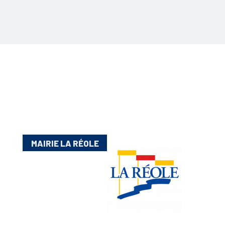
MAIRIE LA RÉOLE