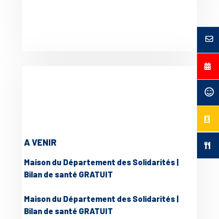
A VENIR
Maison du Département des Solidarités |
Bilan de santé GRATUIT
Maison du Département des Solidarités |
Bilan de santé GRATUIT