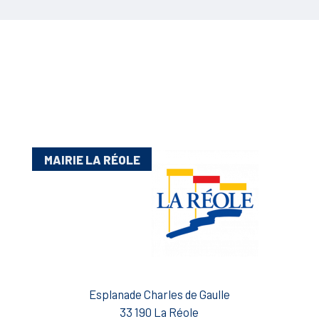
MAIRIE LA RÉOLE
Esplanade Charles de Gaulle
33 190 La Réole