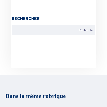
RECHERCHER
Dans la même rubrique