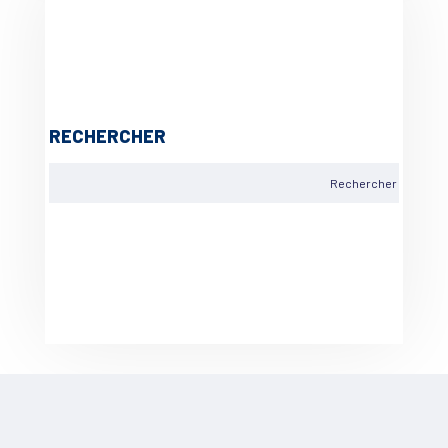
RECHERCHER