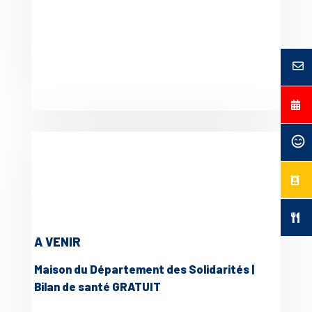
A VENIR
Maison du Département des Solidarités |
Bilan de santé GRATUIT