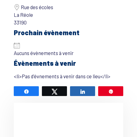
Rue des écoles
La Réole
33190
Prochain évènement
Aucuns évènements à venir
Évènements à venir
<li>Pas d'évnements à venir dans ce lieu</li>
Partagez
Tweetez
Partagez
Épingle