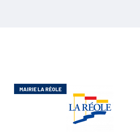
MAIRIE LA RÉOLE