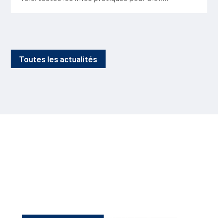
Toutes les actualités