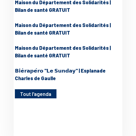
Maison du Département des Solidarités |
Bilan de santé GRATUIT
Maison du Département des Solidarités |
Bilan de santé GRATUIT
Maison du Département des Solidarités |
Bilan de santé GRATUIT
𝗕𝗶𝗲̀𝗿𝗮𝗽𝗲́𝗿𝗼 "𝗟𝗲 𝗦𝘂𝗻𝗱𝗮𝘆" | Esplanade
Charles de Gaulle
Tout l'agenda