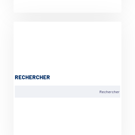
RECHERCHER