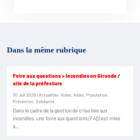
Dans la même rubrique
Foire aux questions > Incendies en Gironde /
site de la préfecture
30 Juil 2026
|
Actualités
,
Aides
,
Aides
,
Population
,
Prévention
,
Solidarité
Dans le cadre de la gestion de crise liée aux
incendies, une foire aux questions (FAQ) est mise
à...