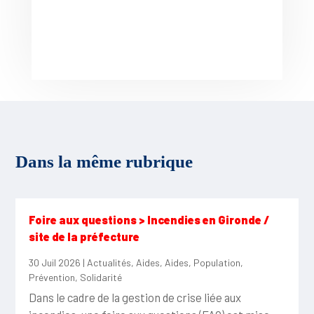
Dans la même rubrique
Foire aux questions > Incendies en Gironde /
site de la préfecture
30 Juil 2026
|
Actualités
,
Aides
,
Aides
,
Population
,
Prévention
,
Solidarité
Dans le cadre de la gestion de crise liée aux