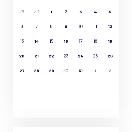
29
30
2
1
3
4
5
6
7
8
10
11
9
12
13
15
17
18
14
16
19
23
25
20
21
22
24
26
30
27
28
29
31
1
2