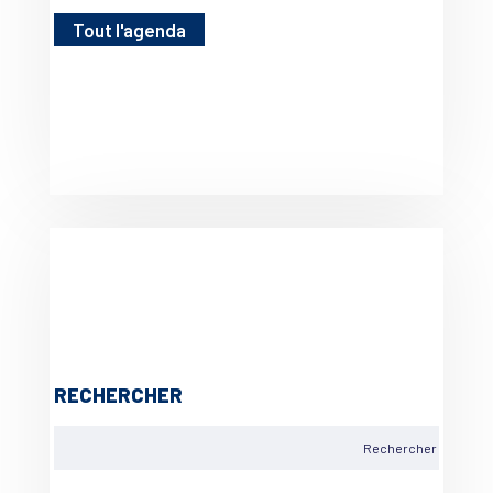
Tout l'agenda
RECHERCHER