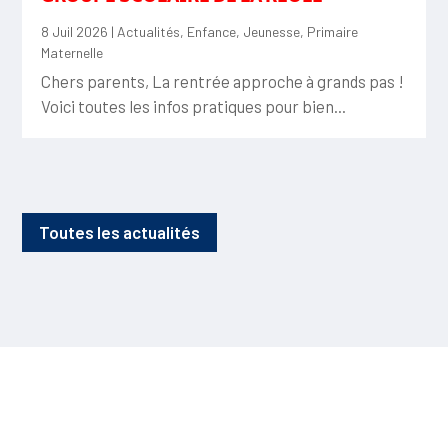
8 Juil 2026
|
Actualités
,
Enfance
,
Jeunesse
,
Primaire
Maternelle
Chers parents, La rentrée approche à grands pas !
Voici toutes les infos pratiques pour bien...
Toutes les actualités