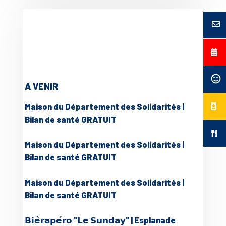
A VENIR
Maison du Département des Solidarités |
Bilan de santé GRATUIT
Maison du Département des Solidarités |
Bilan de santé GRATUIT
Maison du Département des Solidarités |
Bilan de santé GRATUIT
𝗕𝗶𝗲̀𝗿𝗮𝗽𝗲́𝗿𝗼 "𝗟𝗲 𝗦𝘂𝗻𝗱𝗮𝘆" | Esplanade