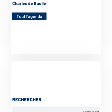
Charles de Gaulle
Tout l'agenda
RECHERCHER