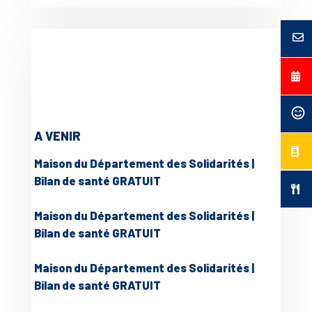
A VENIR
Maison du Département des Solidarités |
Bilan de santé GRATUIT
Maison du Département des Solidarités |
Bilan de santé GRATUIT
Maison du Département des Solidarités |
Bilan de santé GRATUIT