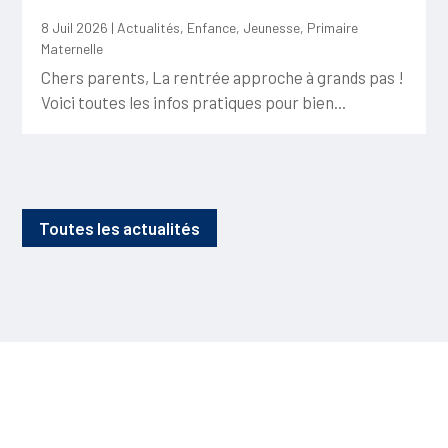
8 Juil 2026
|
Actualités
,
Enfance
,
Jeunesse
,
Primaire
Maternelle
Chers parents, La rentrée approche à grands pas !
Voici toutes les infos pratiques pour bien...
Toutes les actualités