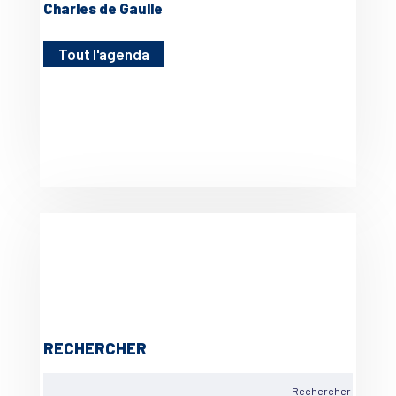
Charles de Gaulle
Tout l'agenda
RECHERCHER