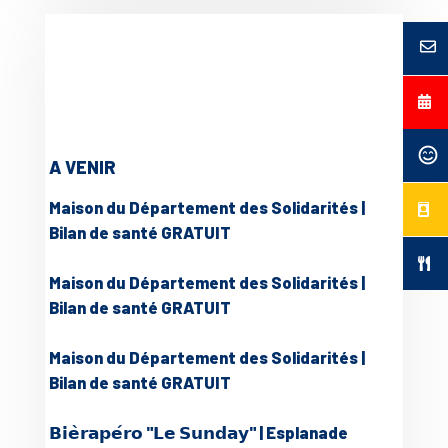
A VENIR
Maison du Département des Solidarités |
Bilan de santé GRATUIT
Maison du Département des Solidarités |
Bilan de santé GRATUIT
Maison du Département des Solidarités |
Bilan de santé GRATUIT
𝗕𝗶𝗲̀𝗿𝗮𝗽𝗲́𝗿𝗼 "𝗟𝗲 𝗦𝘂𝗻𝗱𝗮𝘆" | Esplanade