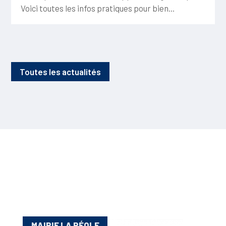
Voici toutes les infos pratiques pour bien...
Toutes les actualités
MAIRIE LA RÉOLE