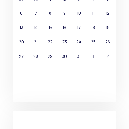
6
7
8
9
10
11
12
13
14
15
16
17
18
19
20
21
22
23
24
25
26
27
28
29
30
31
1
2