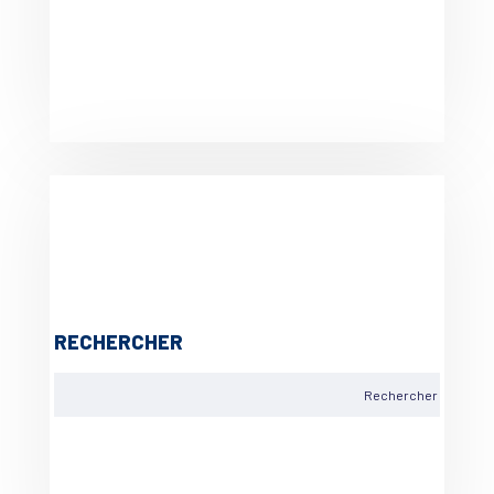
RECHERCHER