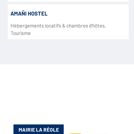
AMAÑI HOSTEL
Hébergements locatifs & chambres d’hôtes
,
Tourisme
MAIRIE LA RÉOLE