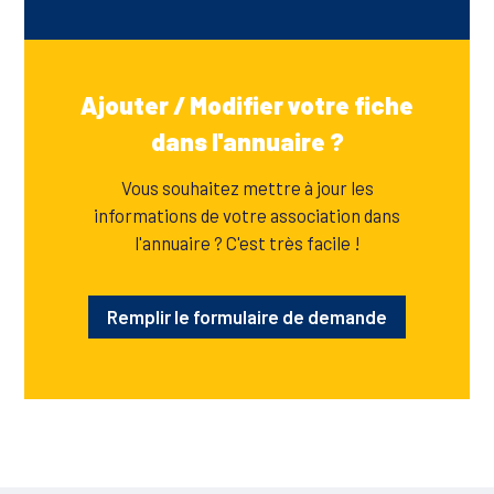
Ajouter / Modifier votre fiche
dans l'annuaire ?
Vous souhaitez mettre à jour les
informations de votre association dans
l'annuaire ? C'est très facile !
Remplir le formulaire de demande