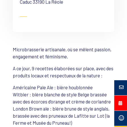
Caduc 33190 La Réole
Microbrasserie artisanale, où se mêlent passion,
engagement et féminisme.
A ce jour, 9 recettes élaborées sur place, avec des
produits locaux et respectueux de la nature :
Américaine Pale Ale : bière houblonnée
Witbier : bière blanche de style Belge brassée
avec des écorces d’orange et crème de coriandre
London Brown ale : bière brune de style anglais,
brassée avec des pruneaux de Lafitte sur Lot (la
Ferme et Musée du Pruneau!)