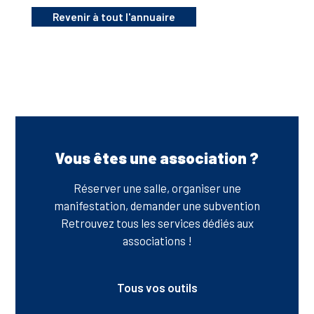
Revenir à tout l'annuaire
Vous êtes une association ?
Réserver une salle, organiser une
manifestation, demander une subvention
Retrouvez tous les services dédiés aux
associations !
Tous vos outils