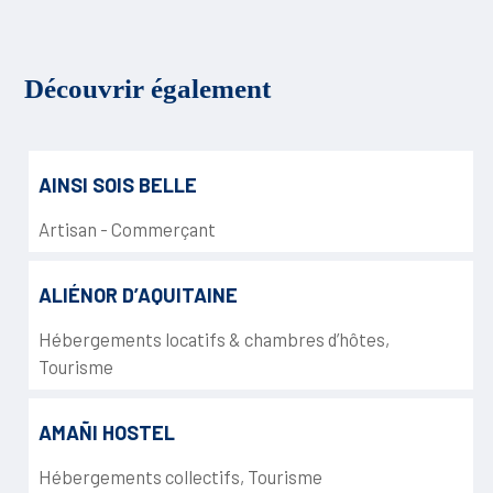
Découvrir également
AINSI SOIS BELLE
Artisan - Commerçant
ALIÉNOR D’AQUITAINE
Hébergements locatifs & chambres d’hôtes
,
Tourisme
AMAÑI HOSTEL
Hébergements collectifs
,
Tourisme