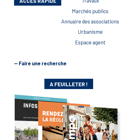
ACCÈS RAPIDE
Travaux
Marchés publics
Annuaire des associations
Urbanisme
Espace agent
— Faire une recherche
A FEUILLETER !