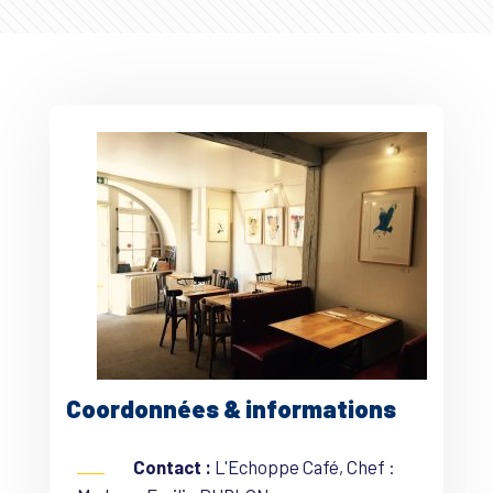
Coordonnées & informations
Contact :
L'Echoppe Café, Chef :