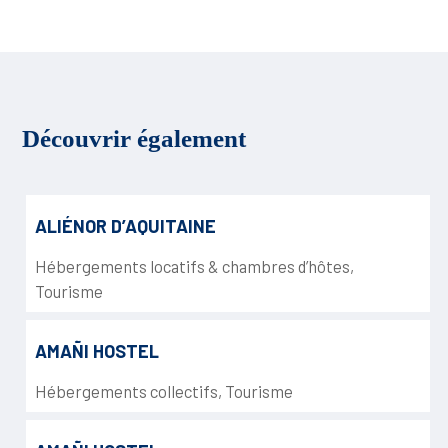
Découvrir également
ALIÉNOR D’AQUITAINE
Hébergements locatifs & chambres d’hôtes
,
Tourisme
AMAÑI HOSTEL
Hébergements collectifs
,
Tourisme