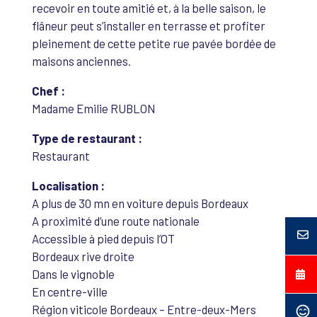
recevoir en toute amitié et, à la belle saison, le
flâneur peut s’installer en terrasse et profiter
pleinement de cette petite rue pavée bordée de
maisons anciennes.
Chef :
Madame Emilie RUBLON
Type de restaurant :
Restaurant
Localisation :
A plus de 30 mn en voiture depuis Bordeaux
A proximité d’une route nationale
Accessible à pied depuis l’OT
Bordeaux rive droite
Dans le vignoble
En centre-ville
Région viticole Bordeaux – Entre-deux-Mers