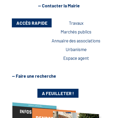
— Contacter la Mairie
ACCÈS RAPIDE
Travaux
Marchés publics
Annuaire des associations
Urbanisme
Espace agent
— Faire une recherche
A FEUILLETER !