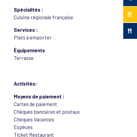
Spécialités :
Cuisine régionale française
Services :
Plats à emporter
Équipements
Terrasse
Activités:
Moyens de paiement :
Cartes de paiement
Chèques bancaires et postaux
Chèques Vacances
Espèces
Ticket Restaurant