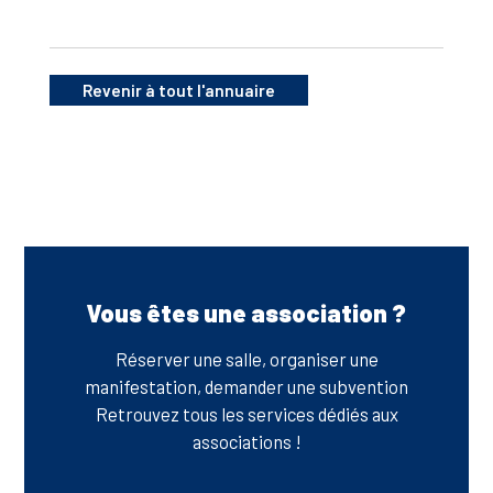
Revenir à tout l'annuaire
Vous êtes une association ?
Réserver une salle, organiser une
manifestation, demander une subvention
Retrouvez tous les services dédiés aux
associations !