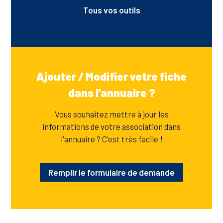
Tous vos outils
Ajouter / Modifier votre fiche
dans l'annuaire ?
Vous souhaitez mettre à jour les
informations de votre association dans
l'annuaire ? C'est très facile !
Remplir le formulaire de demande