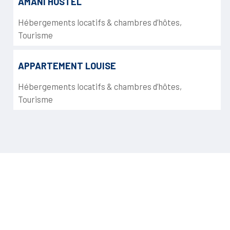
AMAÑI HOSTEL
Hébergements locatifs & chambres d’hôtes
,
Tourisme
APPARTEMENT LOUISE
Hébergements locatifs & chambres d’hôtes
,
Tourisme