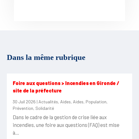
Dans la même rubrique
Foire aux questions > Incendies en Gironde /
site de la préfecture
30 Juil 2026
|
Actualités
,
Aides
,
Aides
,
Population
,
Prévention
,
Solidarité
Dans le cadre de la gestion de crise liée aux
incendies, une foire aux questions (FAQ) est mise
à...