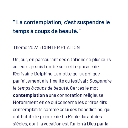
“ La contemplation, c’est suspendre le
temps à coups de beauté. ”
Thème 2023 : CONTEMPLATION
Un jour, en parcourant des citations de plusieurs
auteurs, je suis tombé sur cette phrase de
l’écrivaine Delphine Lamotte qui s’applique
parfaitement à la finalité du festival :
Suspendre
le temps à coups de beauté
. Certes le mot
contemplation
a une connotation religieuse.
Notamment en ce qui concerne les ordres dits
contemplatifs comme celui des bénédictins, qui
ont habité le prieuré de La Réole durant des
siècles, dont la vocation est l’union à Dieu par la