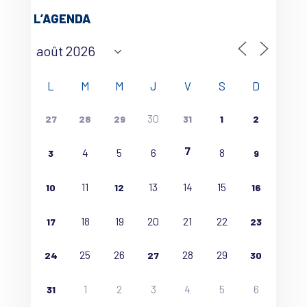
L’AGENDA
L
M
M
J
V
S
D
30
27
28
29
31
1
2
7
4
5
6
8
3
9
11
13
14
15
10
12
16
18
19
20
21
22
17
23
25
26
28
29
24
27
30
1
2
3
4
5
6
31