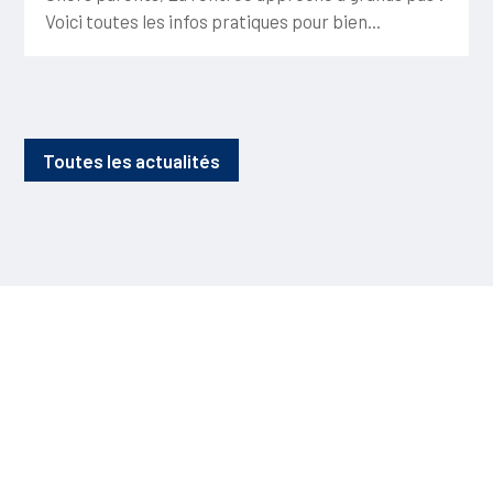
Voici toutes les infos pratiques pour bien...
Toutes les actualités