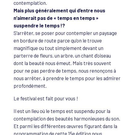
contemplation.
Mais plus généralement qui d’entre nous
n’aimerait pas de « temps en temps »
suspendre le temps !?
S’arrêter, se poser pour contempler un paysage
en bordure de route parce qu’on le trouve
magnifique ou tout simplement devant un
parterre de fleurs, un arbre, un chant d’oiseau
dont la beauté nous émeut. Mais très souvent
pour ne pas perdre de temps, nous renonçons à
nous arrêter, à prendre le temps pour les admirer
profondément.
Le festival est fait pour vous !
Il est un lieu où le temps est suspendu pour la
contemplation des beautés harmonieuses du son.
Et parmi les différentes œuvres figurant dans la
programmation de cette 15e édition nous