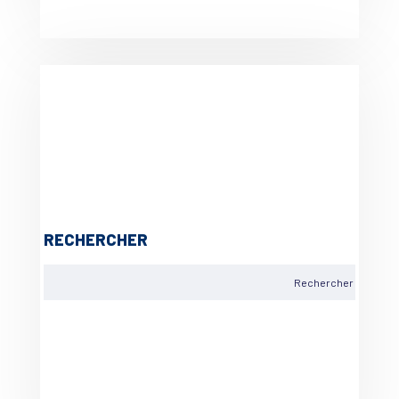
RECHERCHER