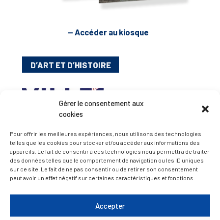
— Accéder au kiosque
D’ART ET D’HISTOIRE
— Découvrir et visiter
Gérer le consentement aux
cookies
Pour offrir les meilleures expériences, nous utilisons des technologies
telles que les cookies pour stocker et/ou accéder aux informations des
appareils. Le fait de consentir à ces technologies nous permettra de traiter
des données telles que le comportement de navigation ou les ID uniques
sur ce site. Le fait de ne pas consentir ou de retirer son consentement
peut avoir un effet négatif sur certaines caractéristiques et fonctions.
Accepter