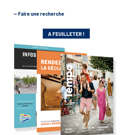
— Faire une recherche
A FEUILLETER !