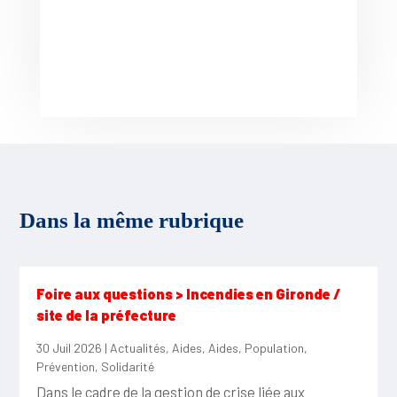
Dans la même rubrique
Foire aux questions > Incendies en Gironde /
site de la préfecture
30 Juil 2026
|
Actualités
,
Aides
,
Aides
,
Population
,
Prévention
,
Solidarité
Dans le cadre de la gestion de crise liée aux