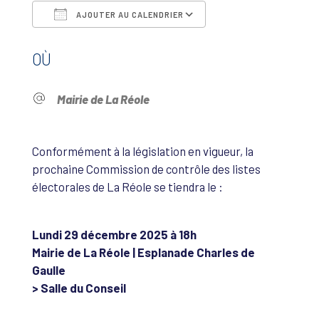
AJOUTER AU CALENDRIER
Télécharger ICS
Calendrier Google
OÙ
Mairie de La Réole
Conformément à la législation en vigueur, la
prochaine Commission de contrôle des listes
électorales de La Réole se tiendra le :
Lundi 29 décembre 2025 à 18h
Mairie de La Réole | Esplanade Charles de
Gaulle
> Salle du Conseil