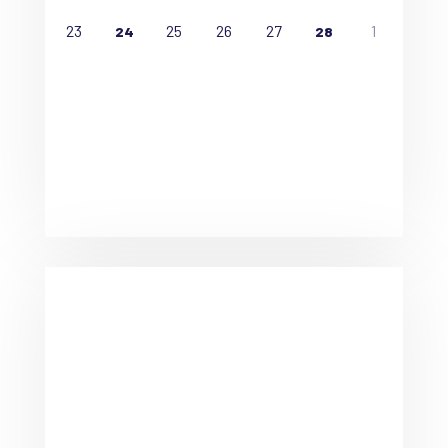
23
25
26
27
1
24
28