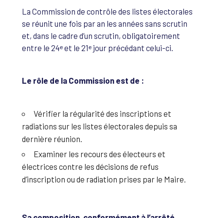
La Commission de contrôle des listes électorales
se réunit une fois par an les années sans scrutin
et, dans le cadre d’un scrutin, obligatoirement
entre le 24ᵉ et le 21ᵉ jour précédant celui-ci.
Le rôle de la Commission est de :
Vérifier la régularité des inscriptions et
radiations sur les listes électorales depuis sa
dernière réunion.
Examiner les recours des électeurs et
électrices contre les décisions de refus
d’inscription ou de radiation prises par le Maire.
Sa composition, conformément à l’arrêté