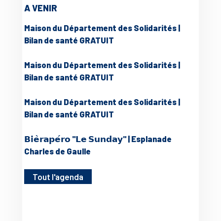
A VENIR
Maison du Département des Solidarités |
Bilan de santé GRATUIT
Maison du Département des Solidarités |
Bilan de santé GRATUIT
Maison du Département des Solidarités |
Bilan de santé GRATUIT
𝗕𝗶𝗲̀𝗿𝗮𝗽𝗲́𝗿𝗼 "𝗟𝗲 𝗦𝘂𝗻𝗱𝗮𝘆" | Esplanade
Charles de Gaulle
Tout l'agenda