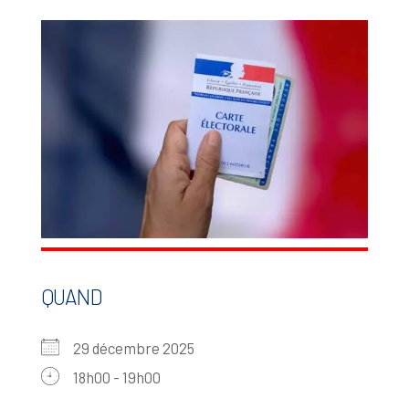
QUAND
29 décembre 2025
18h00 - 19h00