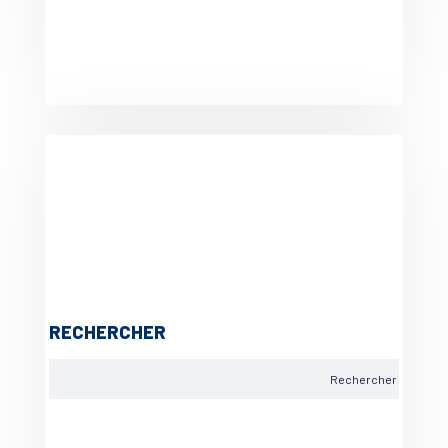
RECHERCHER