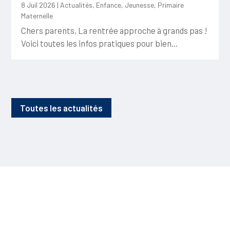
8 Juil 2026
|
Actualités
,
Enfance
,
Jeunesse
,
Primaire
Maternelle
Chers parents, La rentrée approche à grands pas !
Voici toutes les infos pratiques pour bien...
Toutes les actualités