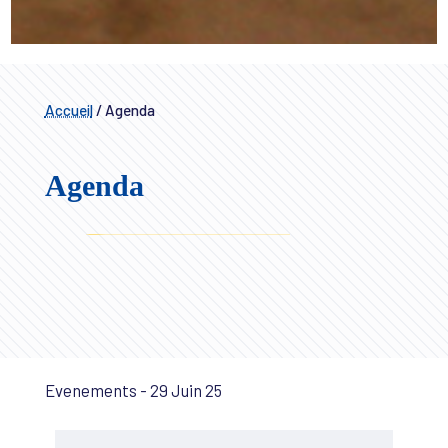
Accueil
/
Agenda
Agenda
Evenements - 29 Juin 25