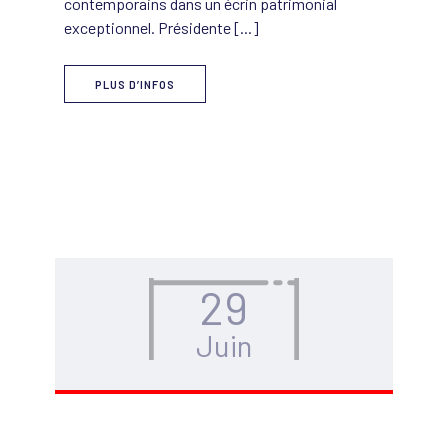
contemporains dans un écrin patrimonial
exceptionnel. Présidente [...]
PLUS D’INFOS
29
Juin