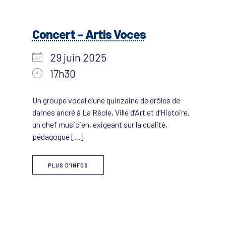
Concert – Artis Voces
29 juin 2025
17h30
Un groupe vocal d’une quinzaine de drôles de
dames ancré à La Réole, Ville d’Art et d’Histoire,
un chef musicien, exigeant sur la qualité,
pédagogue [...]
PLUS D’INFOS