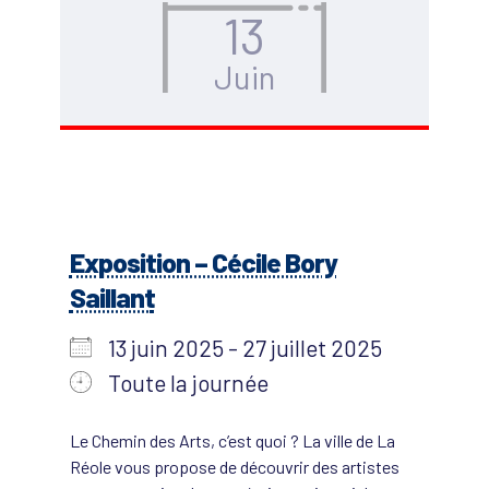
13
Juin
Exposition – Cécile Bory
Saillant
13 juin 2025 - 27 juillet 2025
Toute la journée
Le Chemin des Arts, c’est quoi ? La ville de La
Réole vous propose de découvrir des artistes