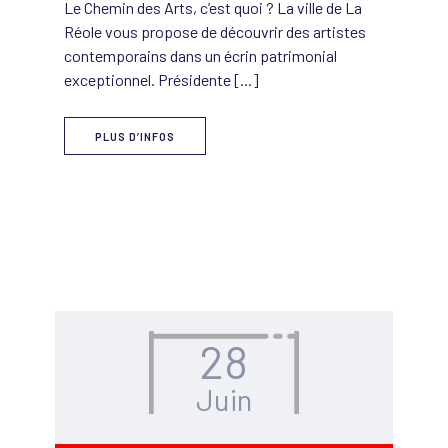
Le Chemin des Arts, c’est quoi ? La ville de La
Réole vous propose de découvrir des artistes
contemporains dans un écrin patrimonial
exceptionnel. Présidente [...]
PLUS D’INFOS
28
Juin