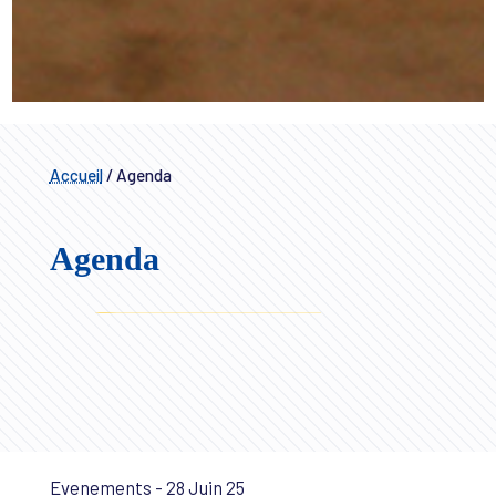
Accueil
/
Agenda
Agenda
Evenements - 28 Juin 25