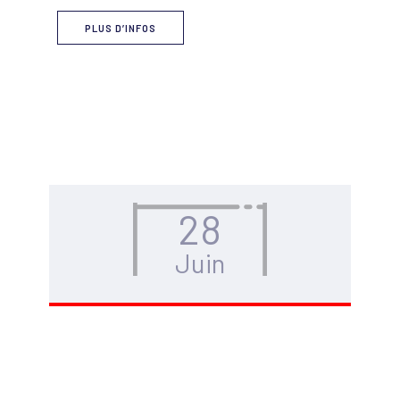
PLUS D’INFOS
28
Juin