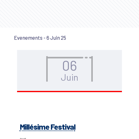
Evenements - 6 Juin 25
06
Juin
Millésime Festival