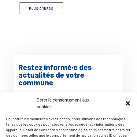
PLUS D’INFOS
Restez informé·e des
actualités de votre
commune
Gérer le consentement aux
cookies
Pour offrir les meilleures expériences, nous utilisons des technologies
telles que les cookies pour stocker et/ou accéder aux informations des
appareils. Le fait de consentir à ces technologies nous permettra de traiter
des données telles que le comportement de navigation ou les ID uniques