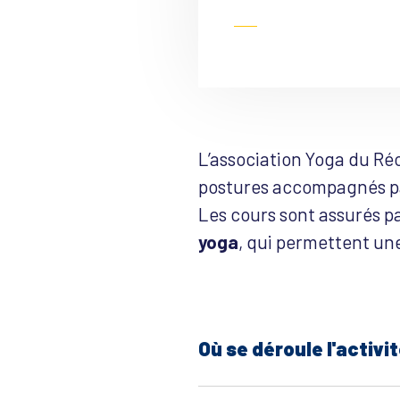
L’association Yoga du Réo
postures accompagnés par
Les cours sont assurés p
yoga
, qui permettent une
Où se déroule l'activit