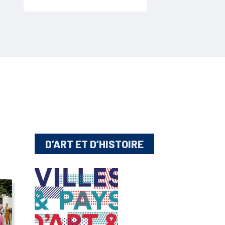
D’ART ET D’HISTOIRE