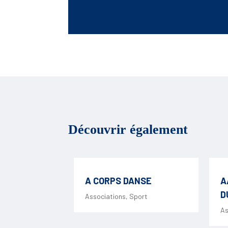
Découvrir également
A CORPS DANSE
A
D
Associations
,
Sport
As