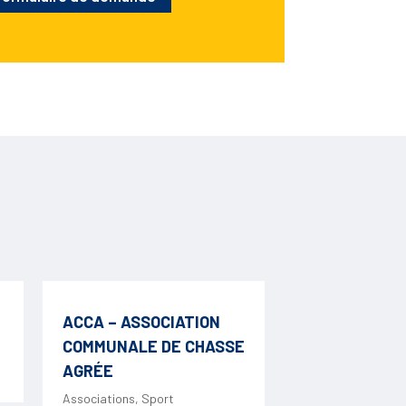
ACCA – ASSOCIATION
COMMUNALE DE CHASSE
AGRÉE
Associations
,
Sport