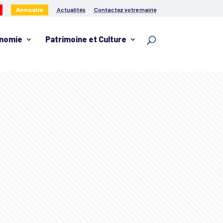
Annuaire
Actualités
Contactez votre mairie
nomie
Patrimoine et Culture