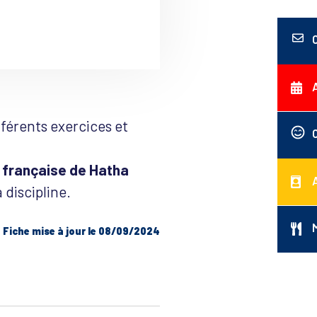
fférents exercices et
 française de Hatha
 discipline.
Fiche mise à jour le 08/09/2024