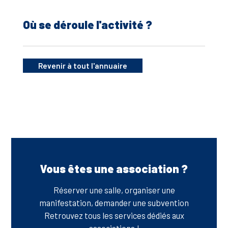
Où se déroule l'activité ?
Revenir à tout l'annuaire
Vous êtes une association ?
Réserver une salle, organiser une
manifestation, demander une subvention
Retrouvez tous les services dédiés aux
associations !