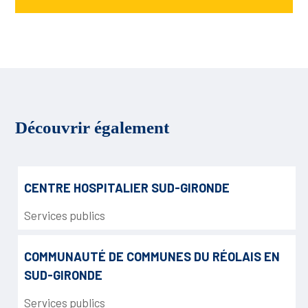
Découvrir également
CENTRE HOSPITALIER SUD-GIRONDE
Services publics
COMMUNAUTÉ DE COMMUNES DU RÉOLAIS EN
SUD-GIRONDE
Services publics