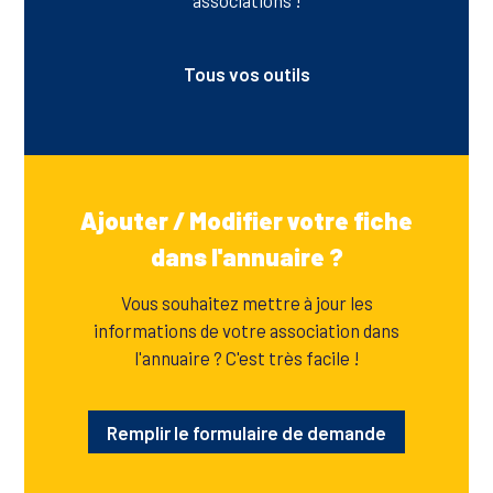
Tous vos outils
Ajouter / Modifier votre fiche
dans l'annuaire ?
Vous souhaitez mettre à jour les
informations de votre association dans
l'annuaire ? C'est très facile !
Remplir le formulaire de demande