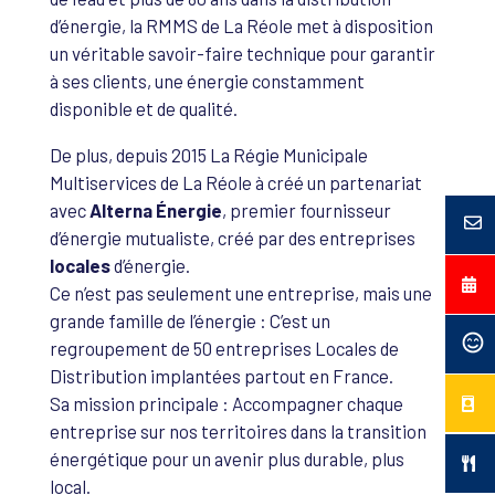
d’énergie, la RMMS de La Réole met à disposition
un véritable savoir-faire technique pour garantir
à ses clients, une énergie constamment
disponible et de qualité.
De plus, depuis 2015 La Régie Municipale
Multiservices de La Réole à créé un partenariat
avec
Alterna Énergie
, premier fournisseur
d’énergie mutualiste, créé par des entreprises
locales
d’énergie.
Ce n’est pas seulement une entreprise, mais une
grande famille de l’énergie : C’est un
regroupement de 50 entreprises Locales de
Distribution implantées partout en France.
Sa mission principale : Accompagner chaque
entreprise sur nos territoires dans la transition
énergétique pour un avenir plus durable, plus
local.