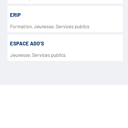
ERIP
Formation
,
Jeunesse
,
Services publics
ESPACE ADO’S
Jeunesse
,
Services publics