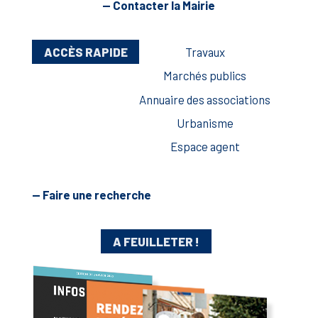
— Contacter la Mairie
ACCÈS RAPIDE
Travaux
Marchés publics
Annuaire des associations
Urbanisme
Espace agent
— Faire une recherche
A FEUILLETER !