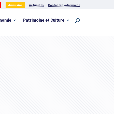
Annuaire
Actualités
Contactez votre mairie
nomie
Patrimoine et Culture