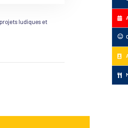
projets ludiques et