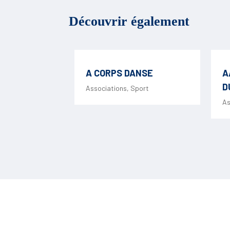
Découvrir également
A CORPS DANSE
A
D
Associations
,
Sport
As