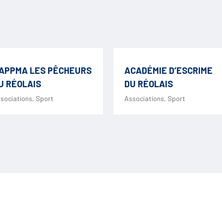
APPMA LES PÊCHEURS
ACADÉMIE D’ESCRIME
U RÉOLAIS
DU RÉOLAIS
sociations
,
Sport
Associations
,
Sport