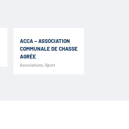
ACCA – ASSOCIATION
COMMUNALE DE CHASSE
AGRÉE
Associations
,
Sport