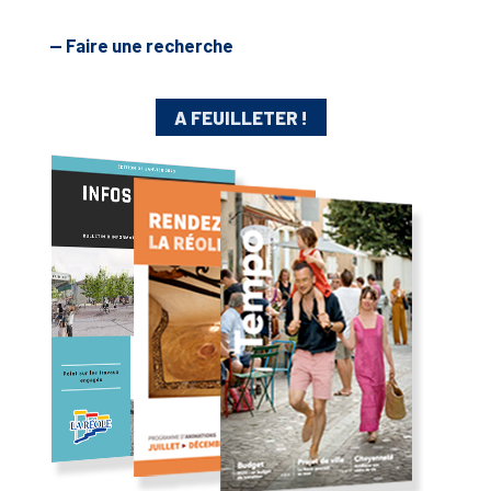
— Faire une recherche
A FEUILLETER !