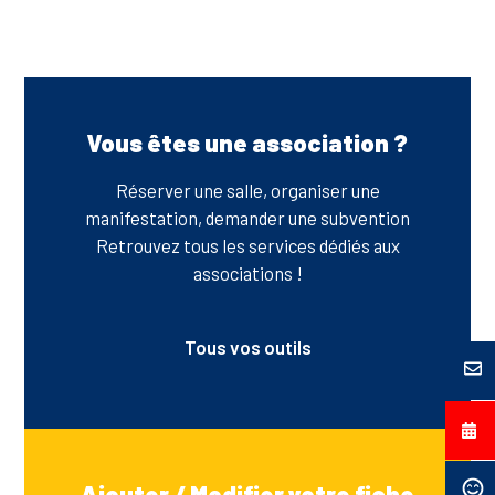
Vous êtes une association ?
Réserver une salle, organiser une
manifestation, demander une subvention
Retrouvez tous les services dédiés aux
associations !
Tous vos outils
Ajouter / Modifier votre fiche