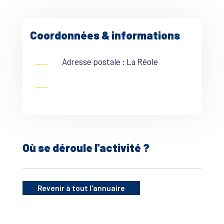
Coordonnées & informations
Adresse postale : La Réole
Où se déroule l'activité ?
Revenir à tout l'annuaire