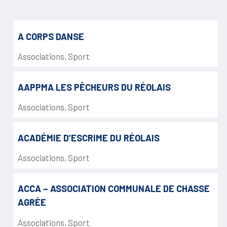
A CORPS DANSE
Associations
,
Sport
AAPPMA LES PÊCHEURS DU RÉOLAIS
Associations
,
Sport
ACADÉMIE D’ESCRIME DU RÉOLAIS
Associations
,
Sport
ACCA – ASSOCIATION COMMUNALE DE CHASSE
AGRÉE
Associations
,
Sport