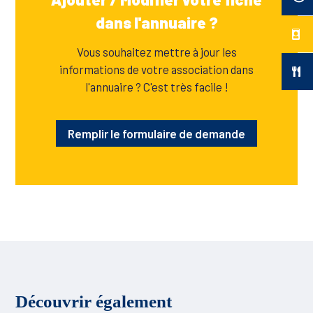
dans l'annuaire ?
Vous souhaitez mettre à jour les
informations de votre association dans
l'annuaire ? C'est très facile !
Remplir le formulaire de demande
Découvrir également