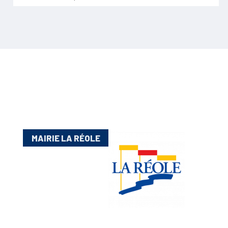
MAIRIE LA RÉOLE