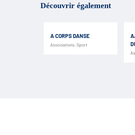
Découvrir également
A CORPS DANSE
A
D
Associations
,
Sport
As