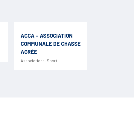
ACCA – ASSOCIATION
COMMUNALE DE CHASSE
AGRÉE
Associations
,
Sport