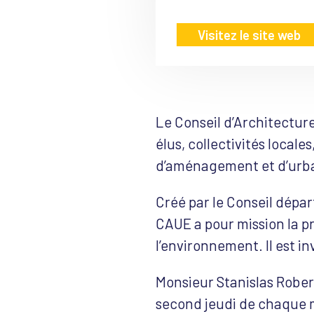
Visitez le site web
Le Conseil d’Architectur
élus, collectivités locale
d’aménagement et d’urb
Créé par le Conseil départ
CAUE a pour mission la pr
l’environnement. Il est in
Monsieur Stanislas Rober
second jeudi de chaque mo