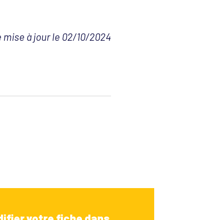
 mise à jour le 02/10/2024
ifier votre fiche dans