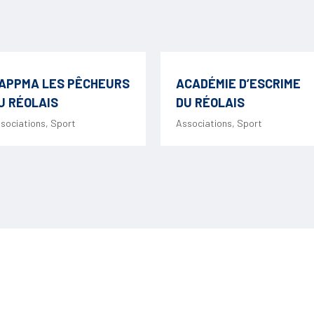
APPMA LES PÊCHEURS
ACADÉMIE D’ESCRIME
U RÉOLAIS
DU RÉOLAIS
sociations
,
Sport
Associations
,
Sport