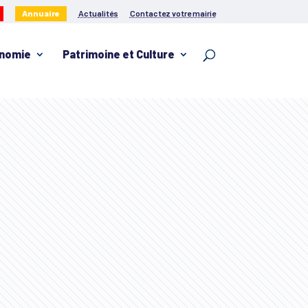
Annuaire
Actualités
Contactez votre mairie
nomie
Patrimoine et Culture