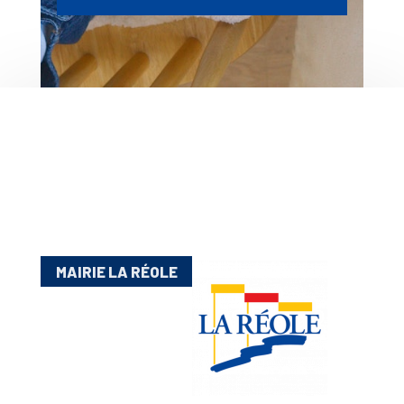
MAIRIE LA RÉOLE