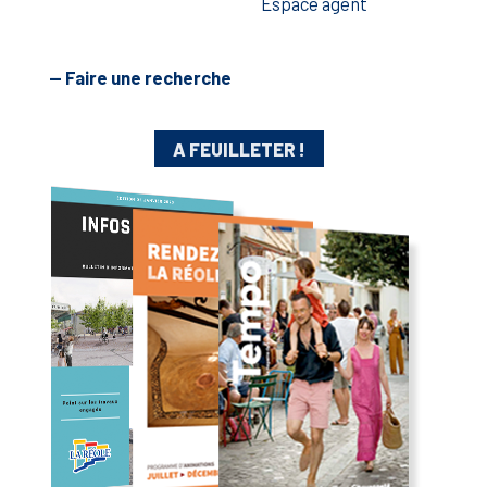
Espace agent
— Faire une recherche
A FEUILLETER !