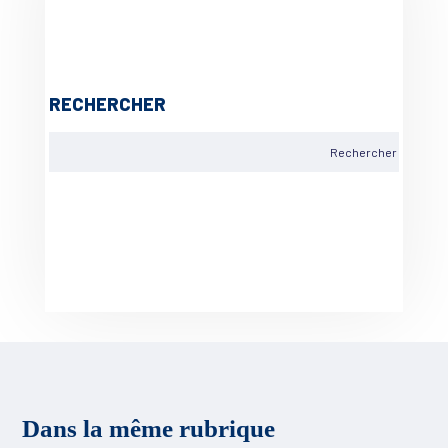
RECHERCHER
Dans la même rubrique