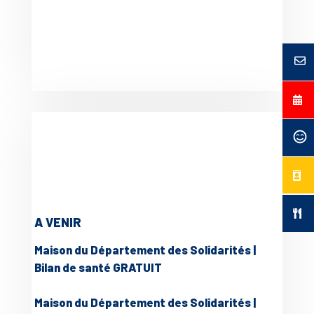
A VENIR
Maison du Département des Solidarités |
Bilan de santé GRATUIT
Maison du Département des Solidarités |