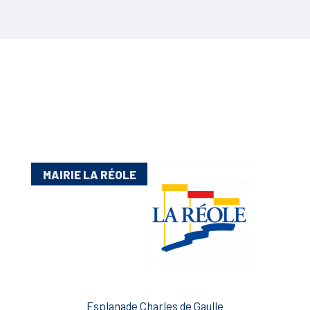
MAIRIE LA RÉOLE
Esplanade Charles de Gaulle