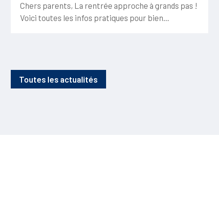
Chers parents, La rentrée approche à grands pas !
Voici toutes les infos pratiques pour bien...
Toutes les actualités