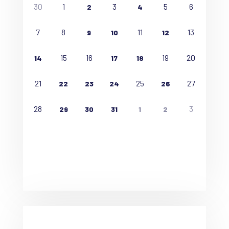
30
1
3
5
6
2
4
7
8
11
13
9
10
12
15
16
19
20
14
17
18
21
25
27
22
23
24
26
28
3
29
30
31
1
2