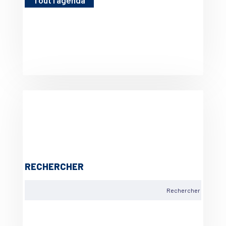
RECHERCHER