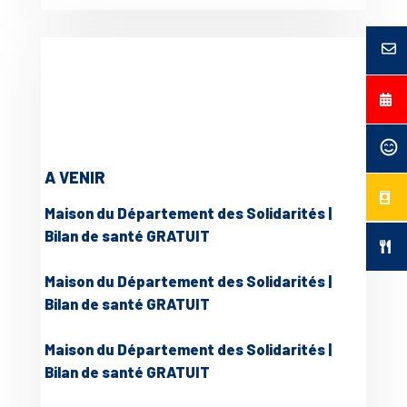
A VENIR
Maison du Département des Solidarités |
Bilan de santé GRATUIT
Maison du Département des Solidarités |
Bilan de santé GRATUIT
Maison du Département des Solidarités |
Bilan de santé GRATUIT