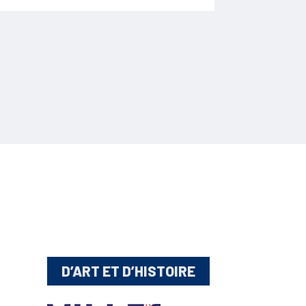
D’ART ET D’HISTOIRE