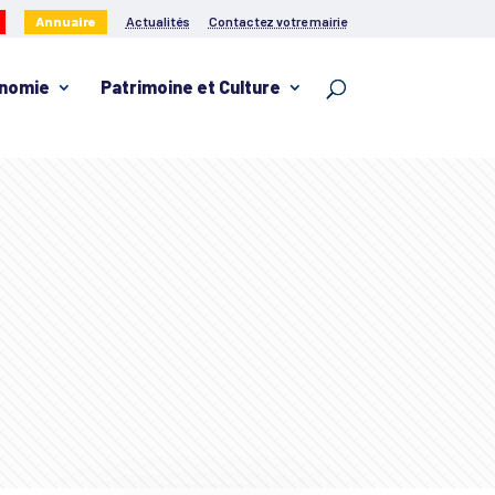
Annuaire
Actualités
Contactez votre mairie
nomie
Patrimoine et Culture