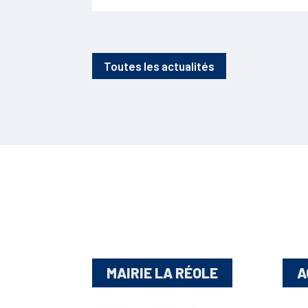
Toutes les actualités
MAIRIE LA RÉOLE
A