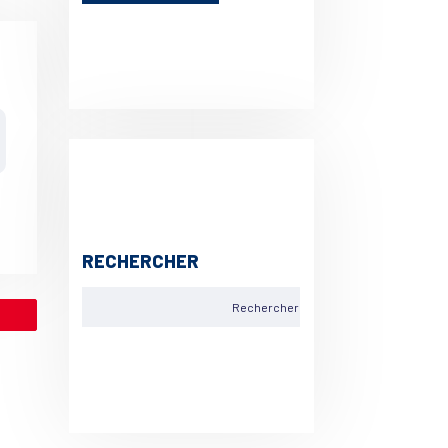
RECHERCHER
le