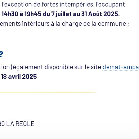
à l’exception de fortes intempéries, l’occupant
 14h30 à 19h45 du 7 juillet au 31 Août 2025.
ments intérieurs à la charge de la commune ;
?
ion (également disponible sur le site
demat-ampa
e
18 avril 2025
190 LA REOLE