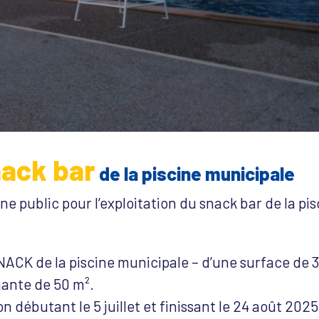
nack bar
de la piscine municipale
 public pour l’exploitation du snack bar de la pis
NACK de la piscine municipale – d’une surface de 
nante de 50 m².
 débutant le 5 juillet et finissant le 24 août 2025