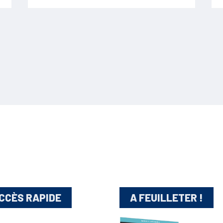
CCÈS RAPIDE
A FEUILLETER !